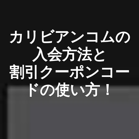
カリビアンコムの
入会方法と
割引クーポンコー
ドの使い方！