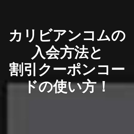
カリビアンコムの
入会方法と
割引クーポンコー
ドの使い方！