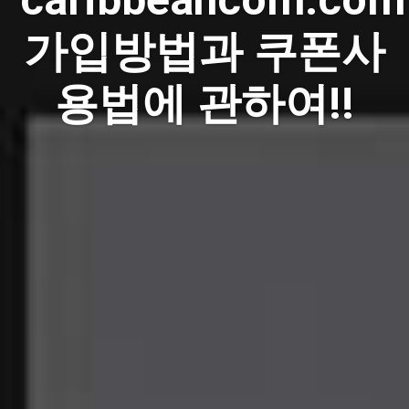
가입방법과 쿠폰사
용법에 관하여!!