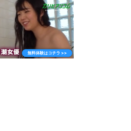
無料体験はコチラ >>